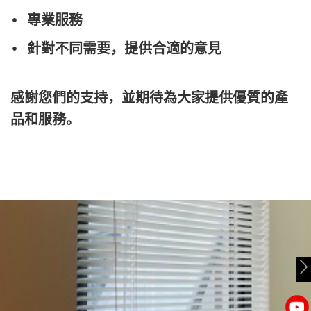
• 專業服務
• 針對不同需要，提供合適的意見
感謝您們的支持，並期待為大家提供優質的產
品和服務。