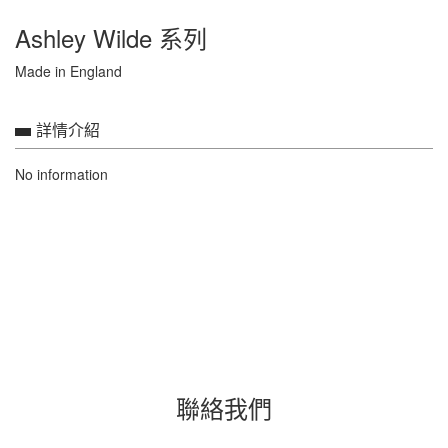
Ashley Wilde 系列
Made in England
詳情介紹
No information
聯絡我們