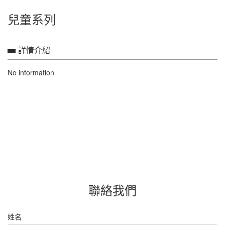
兒童系列
詳情介紹
No information
聯絡我們
姓名