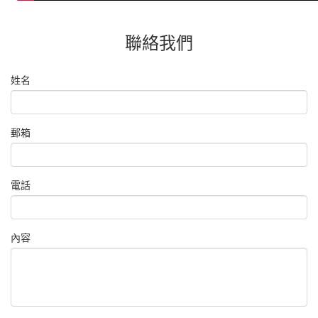
聯絡我們
姓名
郵箱
電話
內容